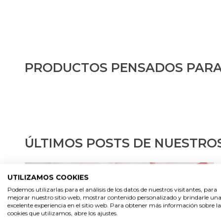
PRODUCTOS PENSADOS PARA
ÚLTIMOS POSTS DE NUESTRO
UTILIZAMOS COOKIES
Podemos utilizarlas para el análisis de los datos de nuestros visitantes, para
mejorar nuestro sitio web, mostrar contenido personalizado y brindarle un
excelente experiencia en el sitio web. Para obtener más información sobre la
cookies que utilizamos, abre los ajustes.