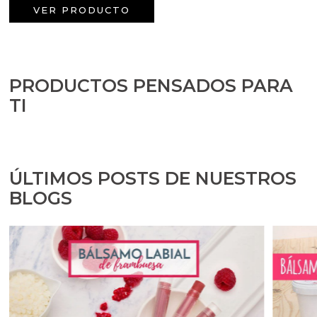
Aceites y Mantecas
VER PRODUCTO
Aceites Esenciales
PRODUCTOS PENSADOS PARA
TI
ÚLTIMOS POSTS DE NUESTROS
BLOGS