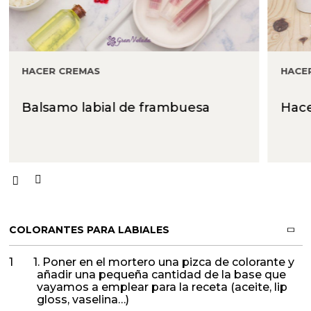
HACER CREMAS
HACE
Balsamo labial de frambuesa
Hace
COLORANTES PARA LABIALES
1. Poner en el mortero una pizca de colorante y
añadir una pequeña cantidad de la base que
vayamos a emplear para la receta (aceite, lip
gloss, vaselina…)