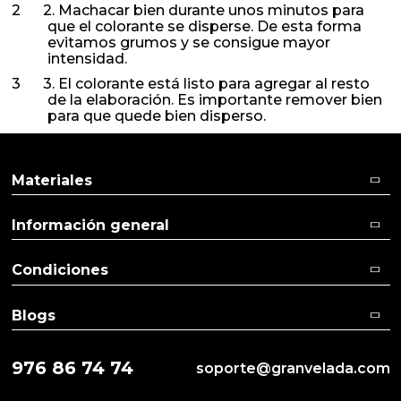
2. Machacar bien durante unos minutos para
que el colorante se disperse. De esta forma
evitamos grumos y se consigue mayor
intensidad.
3. El colorante está listo para agregar al resto
de la elaboración. Es importante remover bien
para que quede bien disperso.
Materiales
Información general
Condiciones
Blogs
976 86 74 74
soporte@granvelada.com