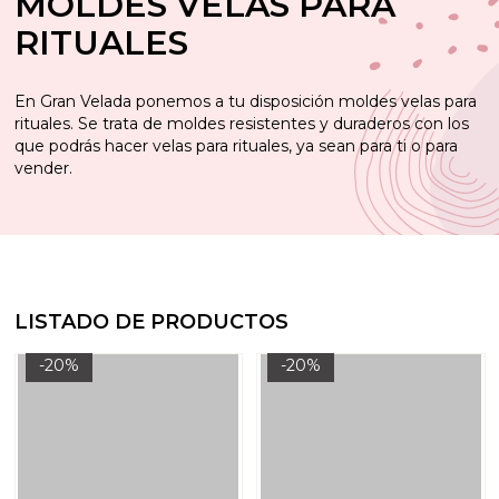
MOLDES VELAS PARA
RITUALES
En Gran Velada ponemos a tu disposición moldes velas para
rituales. Se trata de moldes resistentes y duraderos con los
que podrás hacer velas para rituales, ya sean para ti o para
vender.
LISTADO DE PRODUCTOS
-20%
-20%