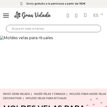
Envío gratuito a la península a partir de 180€
ES
INICIO GRAN VELADA
HACER VELAS Y FANALES
MOLDES PARA HACER VELAS
DECORATIVAS
MOLDES VELAS PARA RITUALES