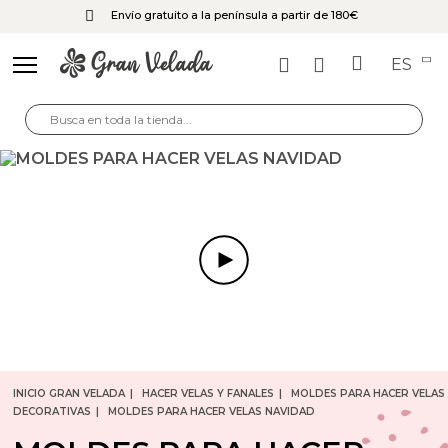
Envío gratuito a la península a partir de 180€
ES
INICIO GRAN VELADA
HACER VELAS Y FANALES
MOLDES PARA HACER VELAS
DECORATIVAS
MOLDES PARA HACER VELAS NAVIDAD