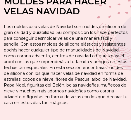
MOLDES PARA HACER
VELAS NAVIDAD
Los moldes para velas de Navidad son moldes de silicona de
gran calidad y durabilidad. Su composición los hace perfectos
para conseguir desmoldar velas de una manera fácil y
sencilla. Con estos moldes de silicona elásticos y resistentes
podrás hacer cualquier tipo de manualidades de Navidad
como corona adviento, centros de navidad o figuras para el
árbol con las que sorprenderás a tu familia y amigos en estas
fechas tan especiales. En esta sección encontrarás moldes
de silicona con los que hacer velas de navidad en forma de
estrellas, copos de nieve, flores de Pascua, árbol de Navidad,
Papa Noel, figuritas del Belén, bolas navideñas, muñecos de
nieve y muchos más adornos navideños como corona
adviento o figuritas en forma de velas con los que decorar tu
casa en estos días tan mágicos.