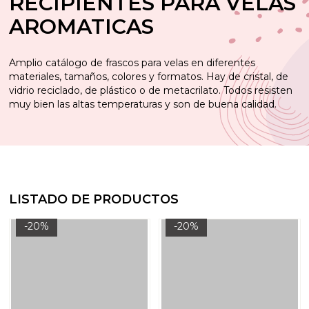
RECIPIENTES PARA VELAS
AROMATICAS
Amplio catálogo de frascos para velas en diferentes
materiales, tamaños, colores y formatos. Hay de cristal, de
vidrio reciclado, de plástico o de metacrilato. Todos resisten
muy bien las altas temperaturas y son de buena calidad.
LISTADO DE PRODUCTOS
-20%
-20%