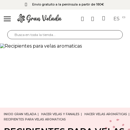
Envío gratuito a la península a partir de 180€
ES
INICIO GRAN VELADA
HACER VELAS Y FANALES
HACER VELAS AROMÁTICAS
RECIPIENTES PARA VELAS AROMATICAS