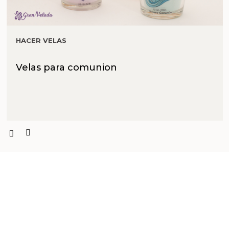
HACER VELAS
Velas para comunion