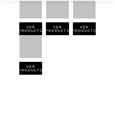
VER
VER
VER
PRODUCTO
PRODUCTO
PRODUCTO
VER
PRODUCTO