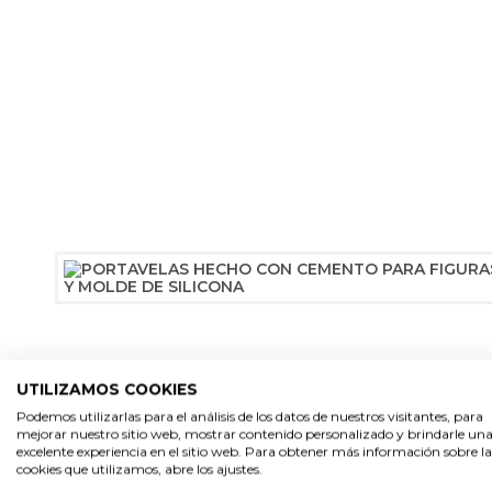
UTILIZAMOS COOKIES
Podemos utilizarlas para el análisis de los datos de nuestros visitantes, para
mejorar nuestro sitio web, mostrar contenido personalizado y brindarle un
excelente experiencia en el sitio web. Para obtener más información sobre la
cookies que utilizamos, abre los ajustes.