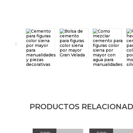
PRODUCTOS RELACIONA