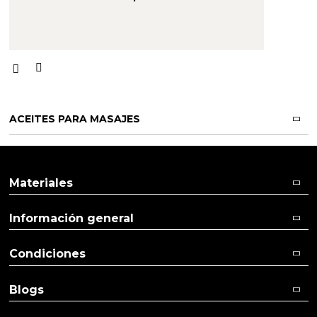
ACEITES PARA MASAJES
Materiales
Información general
Condiciones
Blogs