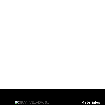
Materiales