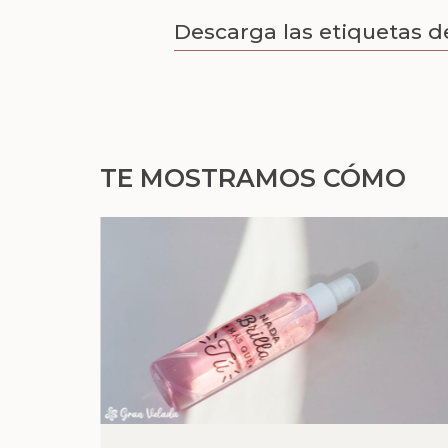
Descarga las etiquetas d
TE MOSTRAMOS CÓMO