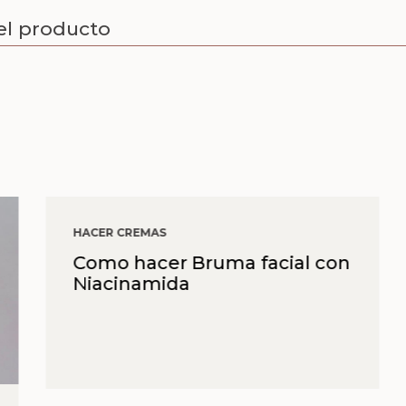
el producto
HACER CREMAS
Como hacer Bruma facial con
Niacinamida