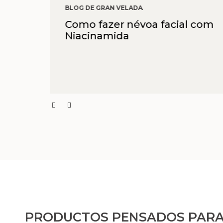
BLOG DE GRAN VELADA
es
Como fazer névoa facial com
Niacinamida
PRODUCTOS PENSADOS PARA