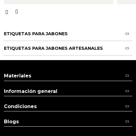
ETIQUETAS PARA JABONES
ETIQUETAS PARA JABONES ARTESANALES
Materiales
Información general
Condiciones
Blogs