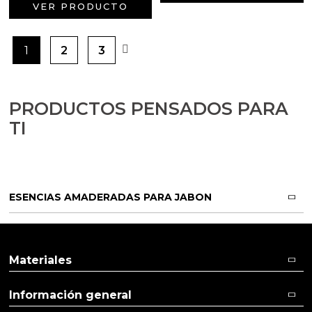
VER PRODUCTO
1
2
3
PRODUCTOS PENSADOS PARA
TI
ESENCIAS AMADERADAS PARA JABON
Materiales
Información general