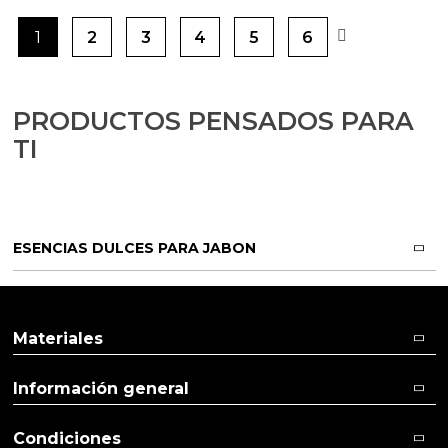
1
2
3
4
5
6
PRODUCTOS PENSADOS PARA
TI
ESENCIAS DULCES PARA JABON
Materiales
Información general
Condiciones