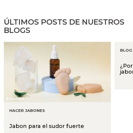
ÚLTIMOS POSTS DE NUESTROS
BLOGS
BLOG
¿Por
jabo
HACER JABONES
Jabon para el sudor fuerte