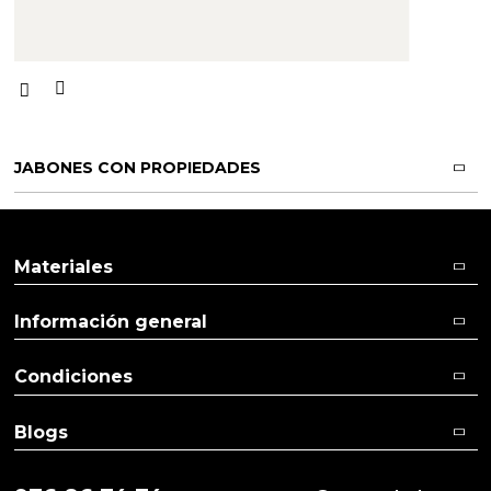
JABONES CON PROPIEDADES
Materiales
Información general
Condiciones
Blogs