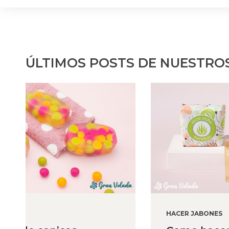
ÚLTIMOS POSTS DE NUESTRO
HACER JABONES