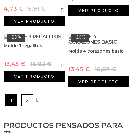
4,73 €
5,91 €
VER PRODUCTO
VER PRODUCTO
-20%
-20%
Molde 3 regalitos
Molde 4 corazones basic
13,45 €
16,82 €
13,45 €
16,82 €
VER PRODUCTO
VER PRODUCTO
1
2
PRODUCTOS PENSADOS PARA