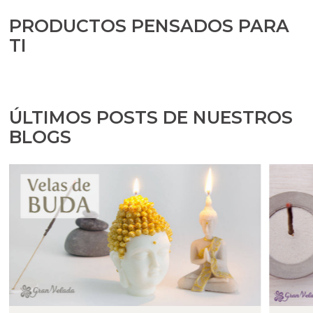
PRODUCTOS PENSADOS PARA
TI
ÚLTIMOS POSTS DE NUESTROS
BLOGS