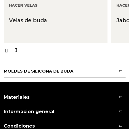
HACER VELAS
HACE
Velas de buda
Jab
MOLDES DE SILICONA DE BUDA
Materiales
Información general
Condiciones