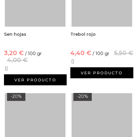
Sen hojas
Trebol rojo
3,20 €
4,40 €
5,50 €
/ 100 gr
/ 100 gr
4,00 €
VER PRODUCTO
VER PRODUCTO
-20%
-20%