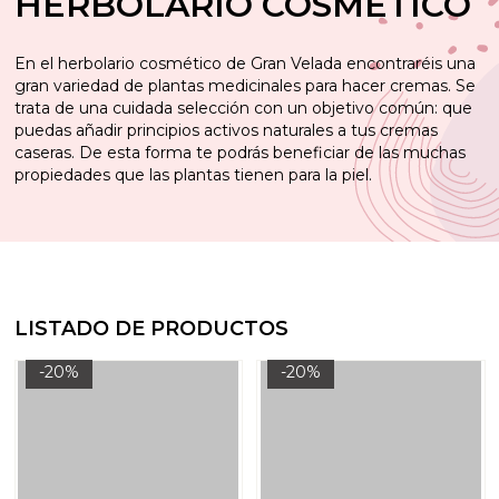
HERBOLARIO COSMÉTICO
En el herbolario cosmético de Gran Velada encontraréis una
gran variedad de plantas medicinales para hacer cremas. Se
trata de una cuidada selección con un objetivo común: que
puedas añadir principios activos naturales a tus cremas
caseras. De esta forma te podrás beneficiar de las muchas
propiedades que las plantas tienen para la piel.
LISTADO DE PRODUCTOS
-20%
-20%