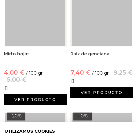
Mirto hojas
Raiz de genciana
4,00 €
7,40 €
9,25 €
/ 100 gr
/ 100 gr
5,00 €
VER PRODUCTO
VER PRODUCTO
-20%
-10%
UTILIZAMOS COOKIES