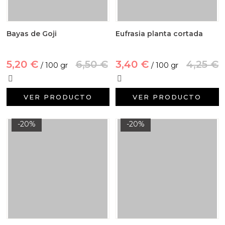
Bayas de Goji
Eufrasia planta cortada
5,20 €
6,50 €
3,40 €
4,25 €
/ 100 gr
/ 100 gr
VER PRODUCTO
VER PRODUCTO
-20%
-20%