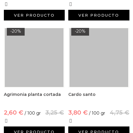
VER PRODUCTO
VER PRODUCTO
-20%
-20%
Agrimonia planta cortada
Cardo santo
2,60 €
3,25 €
3,80 €
4,75 €
/ 100 gr
/ 100 gr
VER PRODUCTO
VER PRODUCTO