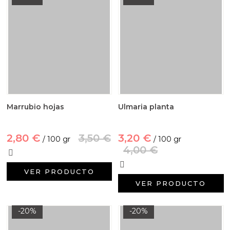
Marrubio hojas
Ulmaria planta
2,80 €
3,50 €
3,20 €
/ 100 gr
/ 100 gr
4,00 €
VER PRODUCTO
VER PRODUCTO
-20%
-20%