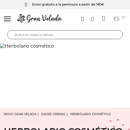
Envío gratuito a la península a partir de 180€
ES
INICIO GRAN VELADA
HACER CREMAS
HERBOLARIO COSMÉTICO