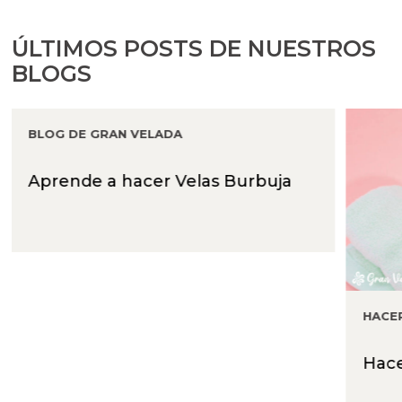
ÚLTIMOS POSTS DE NUESTROS
BLOGS
BLOG DE GRAN VELADA
Aprende a hacer Velas Burbuja
HACE
Hace