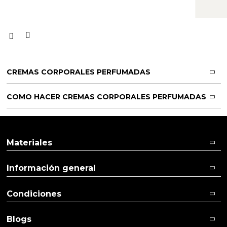
CREMAS CORPORALES PERFUMADAS
COMO HACER CREMAS CORPORALES PERFUMADAS
Materiales
Información general
Condiciones
Blogs