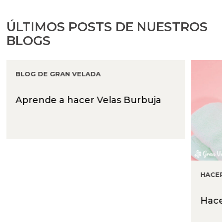
ÚLTIMOS POSTS DE NUESTROS
BLOGS
BLOG DE GRAN VELADA
Aprende a hacer Velas Burbuja
HACE
Hace