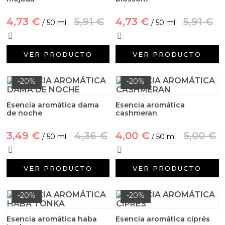
4,73 €
5,91 €
4,73 €
5,91 €
/ 50 ml
/ 50 ml
VER PRODUCTO
VER PRODUCTO
-20%
-20%
Esencia aromática dama
Esencia aromática
de noche
cashmeran
3,49 €
4,36 €
4,00 €
5,00 €
/ 50 ml
/ 50 ml
VER PRODUCTO
VER PRODUCTO
-20%
-20%
Esencia aromática haba
Esencia aromática ciprés