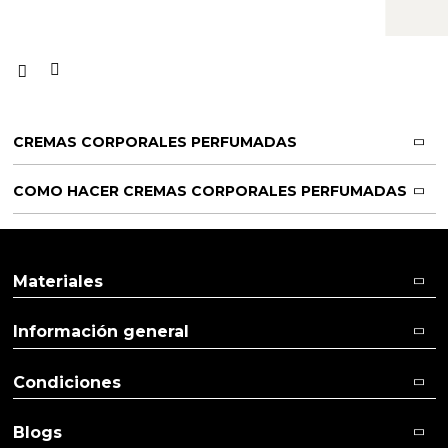
CREMAS CORPORALES PERFUMADAS
COMO HACER CREMAS CORPORALES PERFUMADAS
Materiales
Información general
Condiciones
Blogs