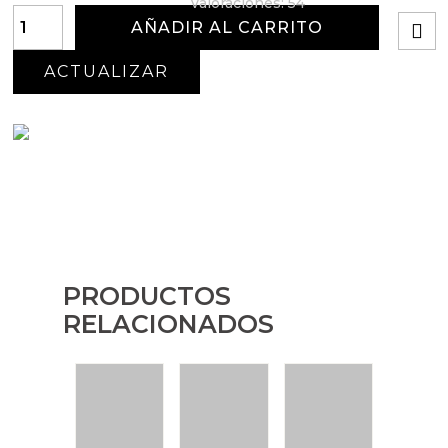
valoraciones:
54
AÑADIR AL CARRITO
PRODUCTOS
RELACIONADOS