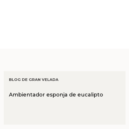
BLOG DE GRAN VELADA
Ambientador esponja de eucalipto