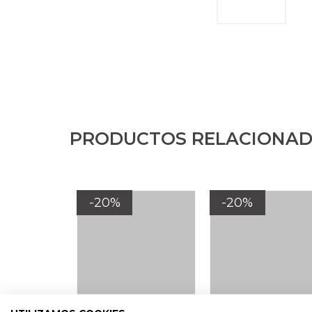
PRODUCTOS RELACIONA
-20%
-20%