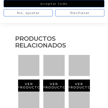
Aceptar todo
No, ajustar
Rechazar
PRODUCTOS
RELACIONADOS
VER
VER
VER
PRODUCTO
PRODUCTO
PRODUCTO