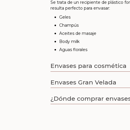
Se trata de un recipiente de plástico 
resulta perfecto para envasar:
Geles
Champús
Aceites de masaje
Body milk
Aguas florales
Envases para cosmética
Envases Gran Velada
¿Dónde comprar envases