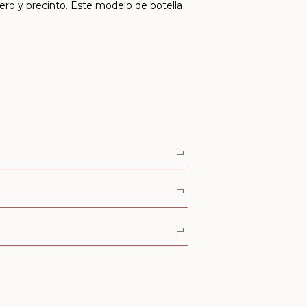
ero y precinto. Este modelo de botella