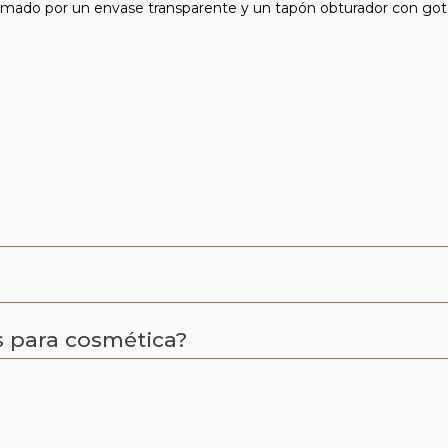
formado por un envase transparente y un tapón obturador con got
 para cosmética?