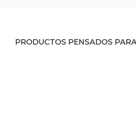
PRODUCTOS PENSADOS PARA