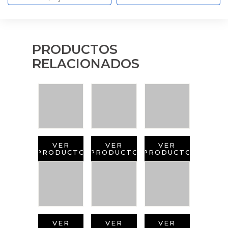
PRODUCTOS
RELACIONADOS
VER
VER
VER
PRODUCTO
PRODUCTO
PRODUCTO
VER
VER
VER