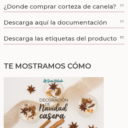
¿Donde comprar corteza de canela?
Descarga aquí la documentación
Descarga las etiquetas del producto
TE MOSTRAMOS CÓMO