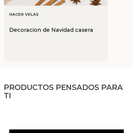
HACER VELAS
Decoracion de Navidad casera
PRODUCTOS PENSADOS PARA
TI