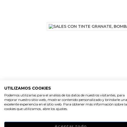
UTILIZAMOS COOKIES
Podemos utilizarlas para el análisis de los datos de nuestros visitantes, para
mejorar nuestro sitio web, mostrar contenido personalizado y brindarle un
excelente experiencia en el sitio web. Para obtener más información sobre la
cookies que utilizamos, abre los ajustes.
Aceptar todo