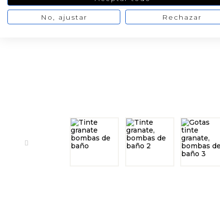
No, ajustar
Rechazar