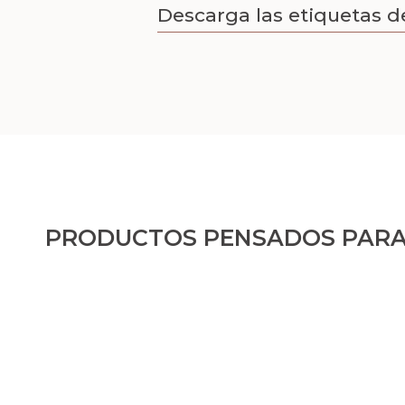
Descarga las etiquetas d
PRODUCTOS PENSADOS PARA