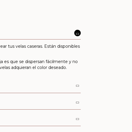
orear tus velas caseras. Están disponibles
aja es que se dispersan fácilmente y no
velas adquieran el color deseado.