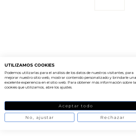
UTILIZAMOS COOKIES
Podemos utilizarlas para el análisis de los datos de nuestros visitantes, para
mejorar nuestro sitio web, mostrar contenido personalizado y brindarle un
excelente experiencia en el sitio web. Para obtener más información sobre la
cookies que utilizamos, abre los ajustes.
Aceptar todo
No, ajustar
Rechazar