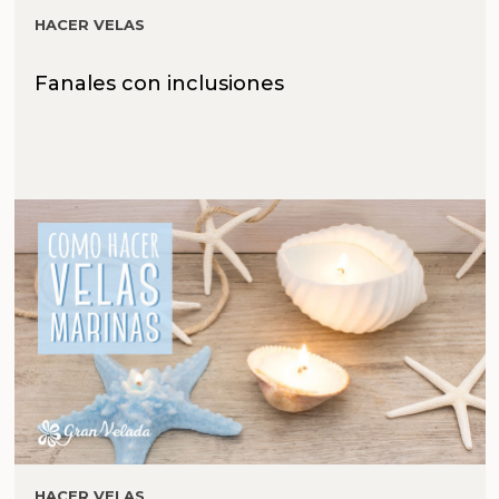
HACER VELAS
Fanales con inclusiones
HACER VELAS