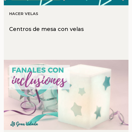
HACER VELAS
Centros de mesa con velas