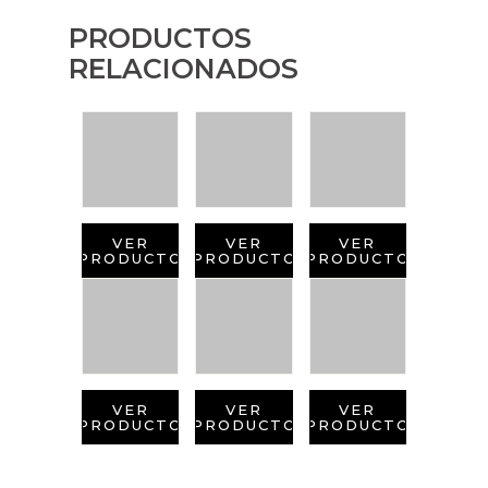
PRODUCTOS
RELACIONADOS
VER
VER
VER
PRODUCTO
PRODUCTO
PRODUCTO
VER
VER
VER
PRODUCTO
PRODUCTO
PRODUCTO