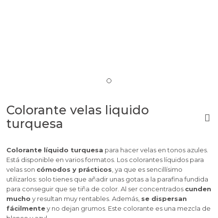
Colorante velas liquido
turquesa
Colorante líquido turquesa
para hacer velas en tonos azules.
Está disponible en varios formatos. Los colorantes líquidos para
velas son
cómodos y prácticos
, ya que es sencillísimo
utilizarlos: solo tienes que añadir unas gotas a la parafina fundida
para conseguir que se tiña de color. Al ser concentrados
cunden
mucho
y resultan muy rentables. Además,
se dispersan
fácilmente
y no dejan grumos. Este colorante es una mezcla de