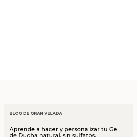
BLOG DE GRAN VELADA
Aprende a hacer y personalizar tu Gel
de Ducha natural, sin sulfatos.