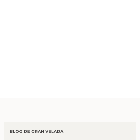
BLOG DE GRAN VELADA