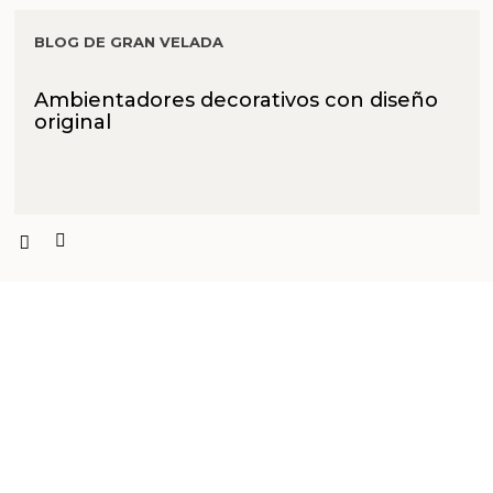
BLOG DE GRAN VELADA
Ambientadores decorativos con diseño
original
PRODUCTOS PENSADOS PARA