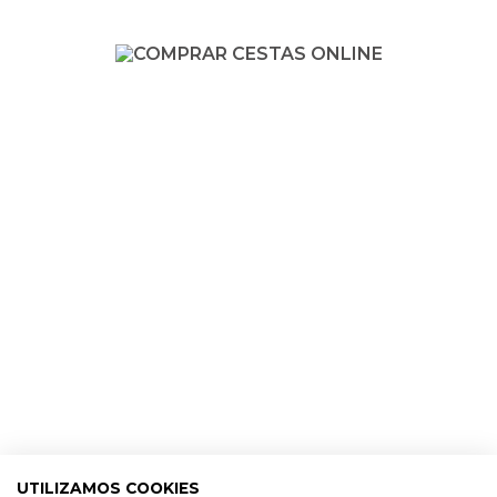
UTILIZAMOS COOKIES