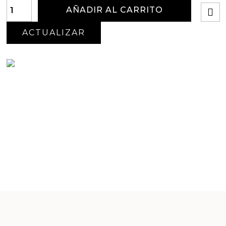
AÑADIR AL CARRITO