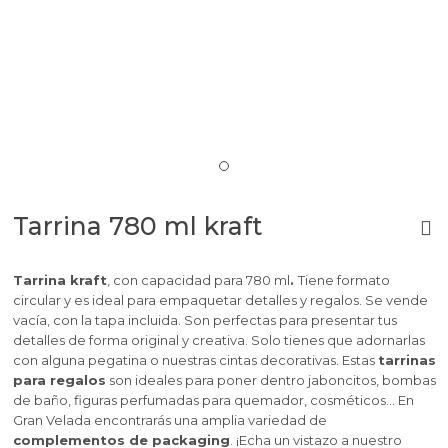
Tarrina 780 ml kraft
Tarrina kraft
, con capacidad para 780 ml
.
Tiene formato
circular y es ideal para empaquetar detalles y regalos. Se vende
vacía, con la tapa incluida. Son perfectas para presentar tus
detalles de forma original y creativa. Solo tienes que adornarlas
con alguna pegatina o nuestras cintas decorativas. Estas
tarrinas
para regalos
son ideales para poner dentro jaboncitos, bombas
de baño, figuras perfumadas para quemador, cosméticos… En
Gran Velada encontrarás una amplia variedad de
complementos de packaging
. ¡Echa un vistazo a nuestro