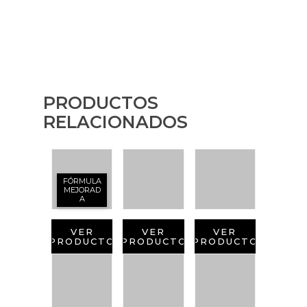
PRODUCTOS
RELACIONADOS
FÓRMULA
MEJORAD
A
VER
VER
VER
PRODUCTO
PRODUCTO
PRODUCTO