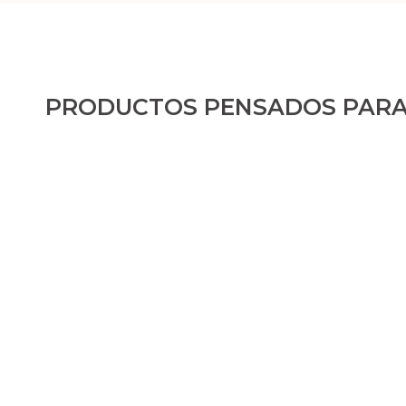
PRODUCTOS PENSADOS PARA