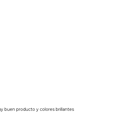
y buen producto y colores brillantes