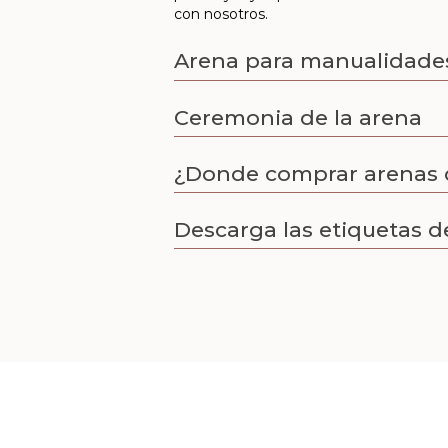
con nosotros.
Arena para manualidade
Ceremonia de la arena
¿Donde comprar arenas 
Descarga las etiquetas d