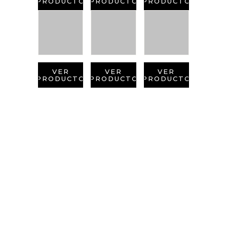
PRODUCTO
PRODUCTO
PRODUCTO
VER
VER
VER
PRODUCTO
PRODUCTO
PRODUCTO