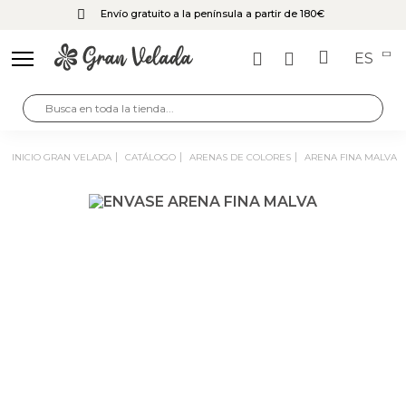
Envío gratuito a la península a partir de 180€
ES
INICIO GRAN VELADA
CATÁLOGO
ARENAS DE COLORES
ARENA FINA MALVA