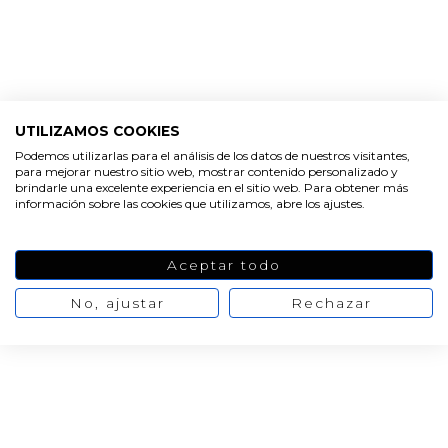
UTILIZAMOS COOKIES
Podemos utilizarlas para el análisis de los datos de nuestros visitantes,
para mejorar nuestro sitio web, mostrar contenido personalizado y
brindarle una excelente experiencia en el sitio web. Para obtener más
información sobre las cookies que utilizamos, abre los ajustes.
Aceptar todo
No, ajustar
Rechazar