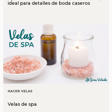
ideal para detalles de boda caseros
HACER VELAS
Velas de spa