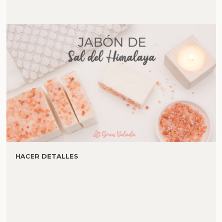
HACER DETALLES