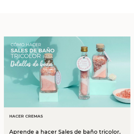
HACER CREMAS
Aprende a hacer Sales de baño tricolor,