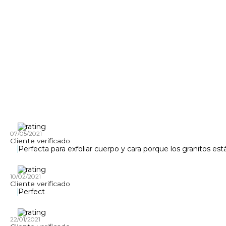
07/05/2021
Cliente verificado
Perfecta para exfoliar cuerpo y cara porque los granitos 
10/02/2021
Cliente verificado
Perfect
22/01/2021