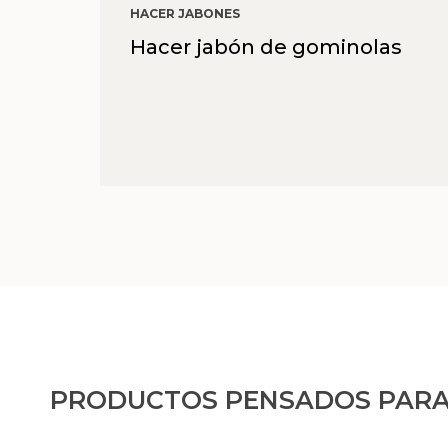
HACER JABONES
Hacer jabón de gominolas
PRODUCTOS PENSADOS PARA