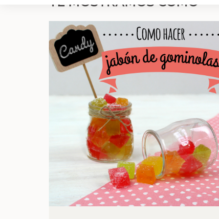
TE MOSTRAMOS CÓMO