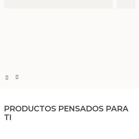
PRODUCTOS PENSADOS PARA
TI