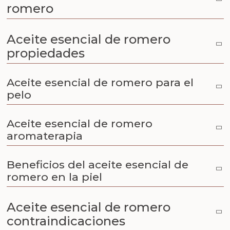
romero
Aceite esencial de romero
propiedades
Aceite esencial de romero para el
pelo
Aceite esencial de romero
aromaterapia
Beneficios del aceite esencial de
romero en la piel
Aceite esencial de romero
contraindicaciones