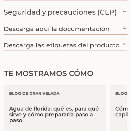
Seguridad y precauciones (CLP)
Descarga aquí la documentación
Descarga las etiquetas del producto
TE MOSTRAMOS CÓMO
BLOG DE GRAN VELADA
BLOG 
Agua de florida: qué es, para qué
Cómo 
sirve y cómo prepararla paso a
capil
paso