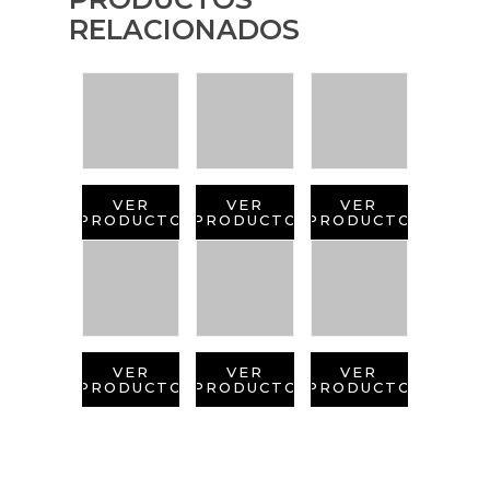
RELACIONADOS
VER
VER
VER
PRODUCTO
PRODUCTO
PRODUCTO
VER
VER
VER
PRODUCTO
PRODUCTO
PRODUCTO