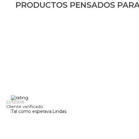
PRODUCTOS PENSADOS PARA
22/12/2015
Cliente verificado
Tal como esperava.Lindas