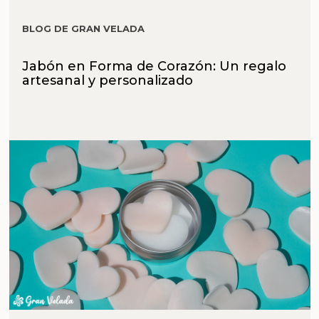
BLOG DE GRAN VELADA
Jabón en Forma de Corazón: Un regalo
artesanal y personalizado