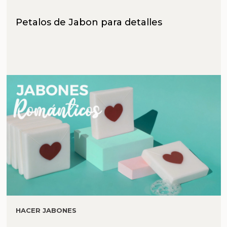
Petalos de Jabon para detalles
HACER JABONES