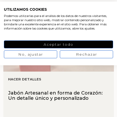
UTILIZAMOS COOKIES
Podemos utilizarlas para el análisis de los datos de nuestros visitantes,
para mejorar nuestro sitio web, mostrar contenido personalizado y
brindarle una excelente experiencia en el sitio web. Para obtener más
información sobre las cookies que utilizamos, abre los ajustes.
Aceptar todo
No, ajustar
Rechazar
HACER DETALLES
Jabón Artesanal en forma de Corazón:
Un detalle único y personalizado