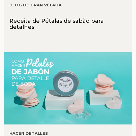
BLOG DE GRAN VELADA
Receita de Pétalas de sabão para
detalhes
HACER DETALLES