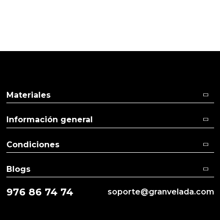
Materiales
Información general
Condiciones
Blogs
976 86 74 74
soporte@granvelada.com