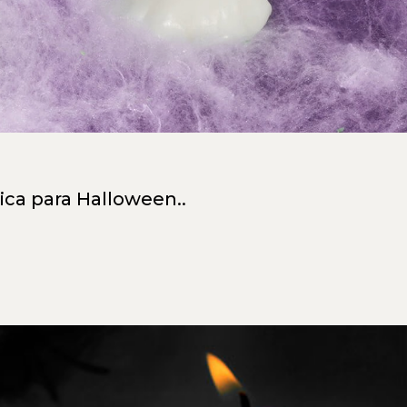
ica para Halloween..