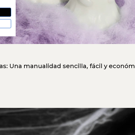
: Una manualidad sencilla, fácil y económ