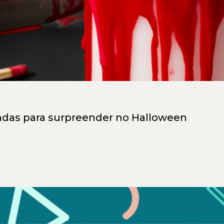
das para surpreender no Halloween