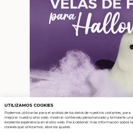
UTILIZAMOS COOKIES
Podemos utilizarlas para el análisis de los datos de nuestros visitantes, para
mejorar nuestro sitio web, mostrar contenido personalizado y brindarle un
excelente experiencia en el sitio web. Para obtener más información sobre la
cookies que utilizamos, abre los ajustes.