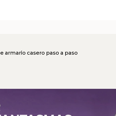
 armario casero paso a paso