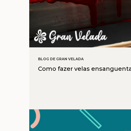
BLOG DE GRAN VELADA
Como fazer velas ensanguenta