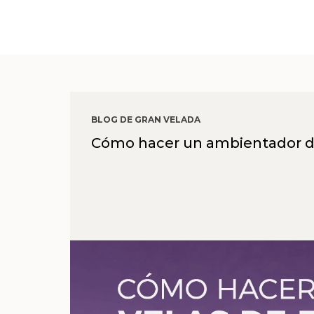
BLOG DE GRAN VELADA
Cómo hacer un ambientador de