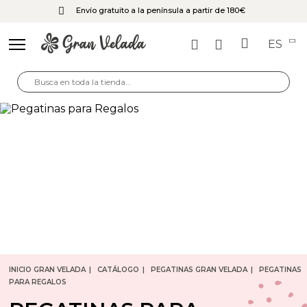
Envío gratuito a la península a partir de 180€
ES
INICIO GRAN VELADA
CATÁLOGO
PEGATINAS GRAN VELADA
PEGATINAS
PARA REGALOS