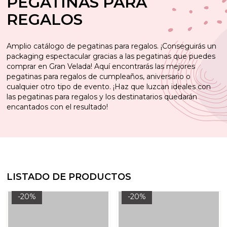
PEGATINAS PARA
REGALOS
Amplio catálogo de pegatinas para regalos. ¡Conseguirás un
packaging espectacular gracias a las pegatinas que puedes
comprar en Gran Velada! Aquí encontrarás las mejores
pegatinas para regalos de cumpleaños, aniversario o
cualquier otro tipo de evento. ¡Haz que luzcan ideales con
las pegatinas para regalos y los destinatarios quedarán
encantados con el resultado!
LISTADO DE PRODUCTOS
-20%
-20%