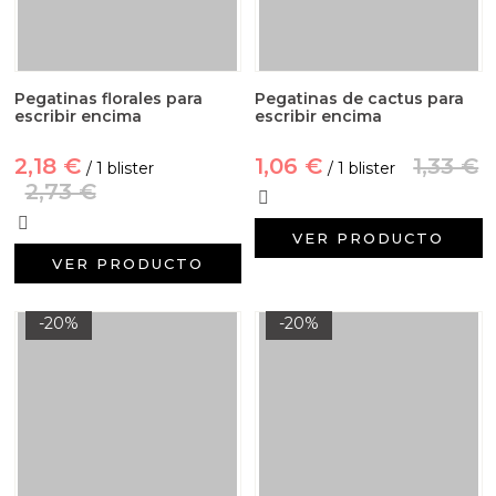
Pegatinas florales para
Pegatinas de cactus para
escribir encima
escribir encima
2,18 €
1,06 €
1,33 €
/ 1 blister
/ 1 blister
2,73 €
VER PRODUCTO
VER PRODUCTO
-20%
-20%