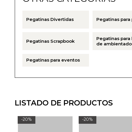
Pegatinas Divertidas
Pegatinas para
Pegatinas para 
Pegatinas Scrapbook
de ambientado
Pegatinas para eventos
LISTADO DE PRODUCTOS
-20%
-20%