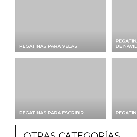
PEGATIN
PEGATINAS PARA VELAS
DE NAVI
PEGATINAS PARA ESCRIBIR
PEGATIN
OTRAS CATEGORÍAS