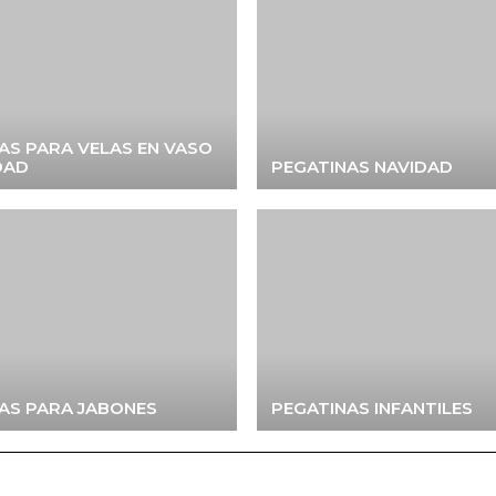
AS PARA VELAS EN VASO
DAD
PEGATINAS NAVIDAD
AS PARA JABONES
PEGATINAS INFANTILES