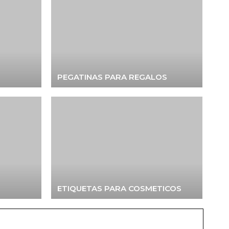
PEGATINAS PARA REGALOS
ETIQUETAS PARA COSMETICOS