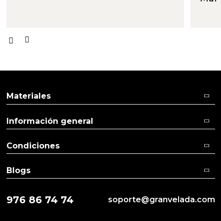
Materiales
Información general
Condiciones
Blogs
976 86 74 74
soporte@granvelada.com