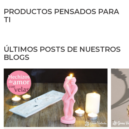
PRODUCTOS PENSADOS PARA
TI
ÚLTIMOS POSTS DE NUESTROS
BLOGS