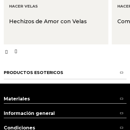
HACER VELAS
HACE
Hechizos de Amor con Velas
Com
PRODUCTOS ESOTERICOS
Materiales
Información general
Condiciones