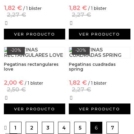
1,82 €
1,82 €
/ 1 blister
/ 1 blister
2,27 €
2,27 €
VER PRODUCTO
VER PRODUCTO
-20%
-20%
Pegatinas rectangulares
Pegatinas cuadradas
love
spring
2,00 €
1,82 €
/ 1 blister
/ 1 blister
2,50 €
2,27 €
VER PRODUCTO
VER PRODUCTO
1
2
3
4
5
6
7