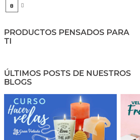
8
PRODUCTOS PENSADOS PARA
TI
ÚLTIMOS POSTS DE NUESTROS
BLOGS